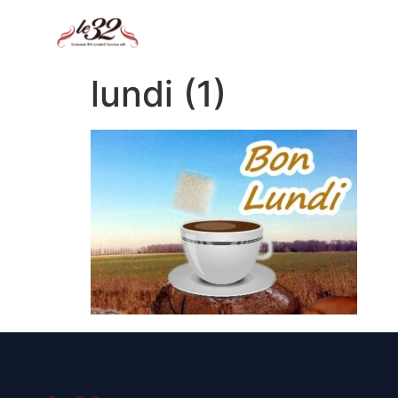
lundi (1)