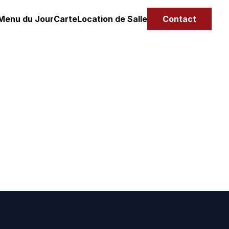
Menu du Jour
Carte
Location de Salle
Contact