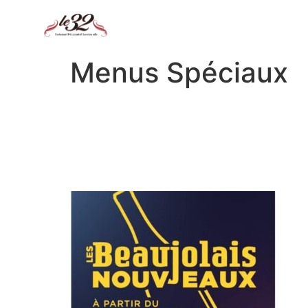
Menus Spéciaux