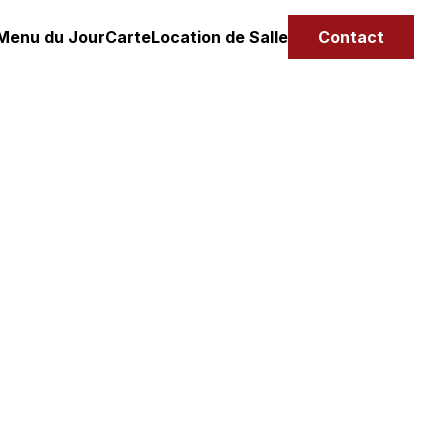
Menu du Jour
Carte
Location de Salle
Contact