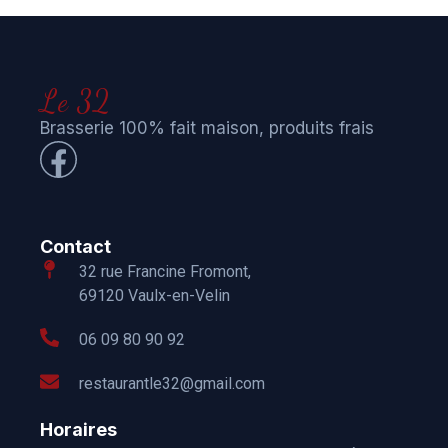
Le 32
Brasserie 100% fait maison, produits frais
Contact
32 rue Francine Fromont,
69120 Vaulx-en-Velin
06 09 80 90 92
restaurantle32@gmail.com
Horaires