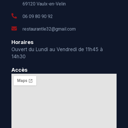
69120 Vaulx-en-Velin
06 09 80 90 92
restaurantle32@gmail.com
Horaires
Ouvert du Lundi au Vendredi de 11h45 à
14h30
Accès