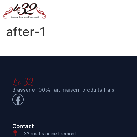
after-1
Le 32
Brasserie 100% fait maison, produits frais
Contact
32 rue Francine Fromont,