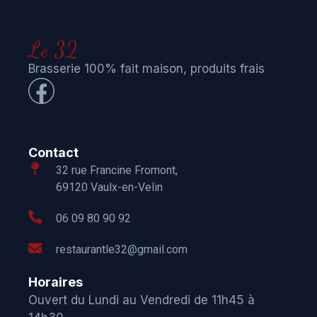
Le 32
Brasserie 100% fait maison, produits frais
Contact
32 rue Francine Fromont,
69120 Vaulx-en-Velin
06 09 80 90 92
restaurantle32@gmail.com
Horaires
Ouvert du Lundi au Vendredi de 11h45 à