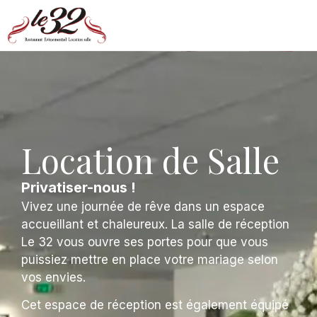
Location de Salle
Privatiser-nous !
Vivez une journée de rêve dans un espace
accueillant et chaleureux. La salle de réception
Le 32 vous ouvre ses portes pour que vous
puissiez mettre en place votre mariage selon
vos envies.
Cet espace de réception est également équipé