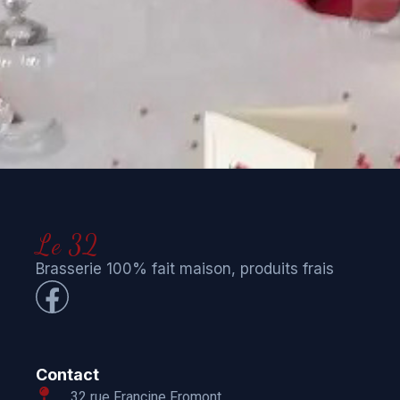
Le 32
Brasserie 100% fait maison, produits frais
Contact
32 rue Francine Fromont,