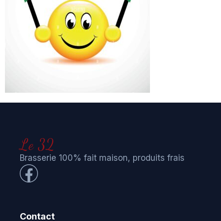
Le 32
Brasserie 100% fait maison, produits frais
Contact