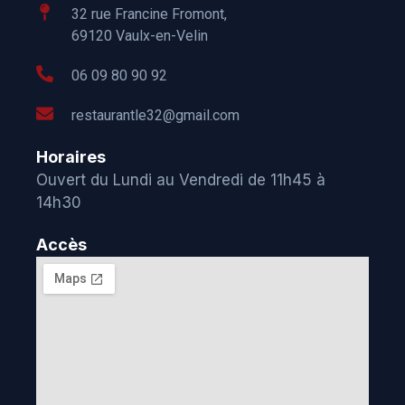
32 rue Francine Fromont,
69120 Vaulx-en-Velin
06 09 80 90 92
restaurantle32@gmail.com
Horaires
Ouvert du Lundi au Vendredi de 11h45 à
14h30
Accès