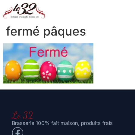
fermé pâques
Le 32
Brasserie 100% fait maison, produits frais