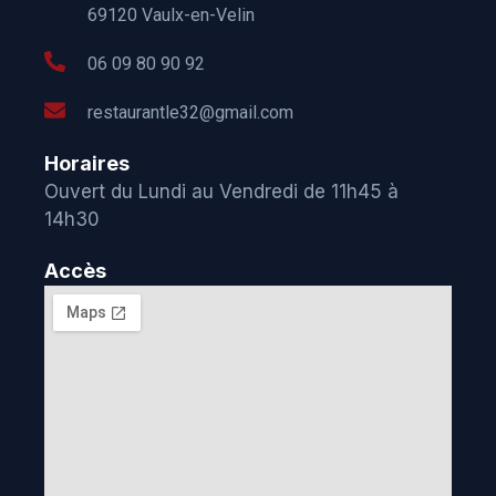
69120 Vaulx-en-Velin
06 09 80 90 92
restaurantle32@gmail.com
Horaires
Ouvert du Lundi au Vendredi de 11h45 à
14h30
Accès