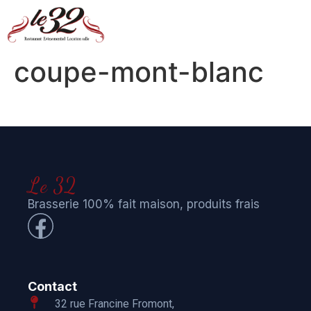
coupe-mont-blanc
Le 32
Brasserie 100% fait maison, produits frais
Contact
32 rue Francine Fromont,