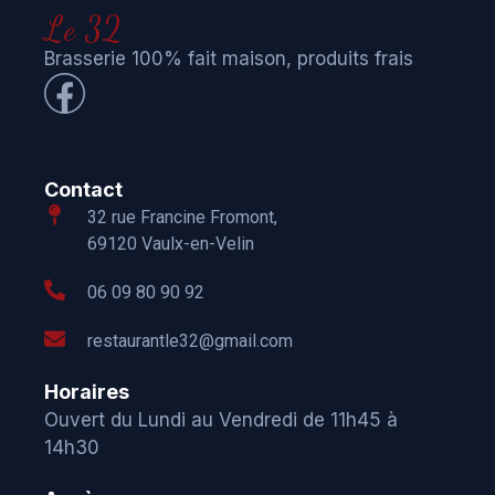
Le 32
Brasserie 100% fait maison, produits frais
Contact
32 rue Francine Fromont,
69120 Vaulx-en-Velin
06 09 80 90 92
restaurantle32@gmail.com
Horaires
Ouvert du Lundi au Vendredi de 11h45 à
14h30