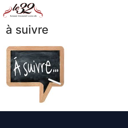
à suivre