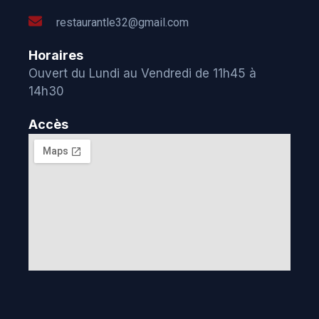
restaurantle32@gmail.com
Horaires
Ouvert du Lundi au Vendredi de 11h45 à
14h30
Accès