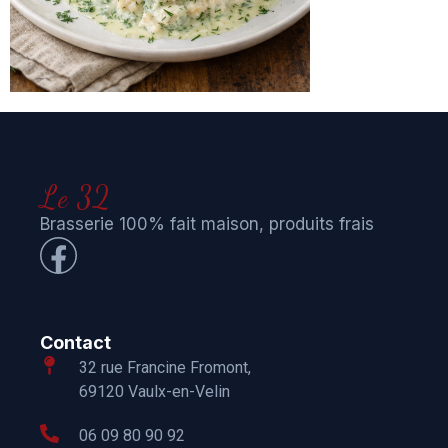
Le 32
Brasserie 100% fait maison, produits frais
Contact
32 rue Francine Fromont,
69120 Vaulx-en-Velin
06 09 80 90 92