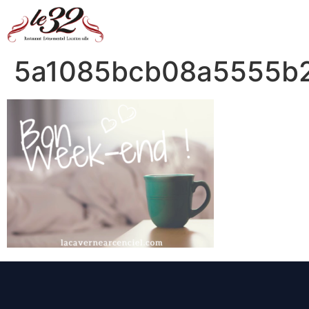
5a1085bcb08a5555b