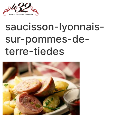
saucisson-lyonnais-
sur-pommes-de-
terre-tiedes