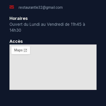
restaurantle32@gmail.com
Horaires
Ouvert du Lundi au Vendredi de 11h45 à
14h30
Accès