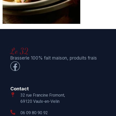
Le 32
Brasserie 100% fait maison, produits frais
Contact
32 rue Francine Fromont,
69120 Vaulx-en-Velin
06 09 80 90 92