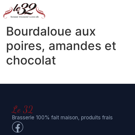
Bourdaloue aux
poires, amandes et
chocolat
Le 32
Brasserie 100% fait maison, produits frais