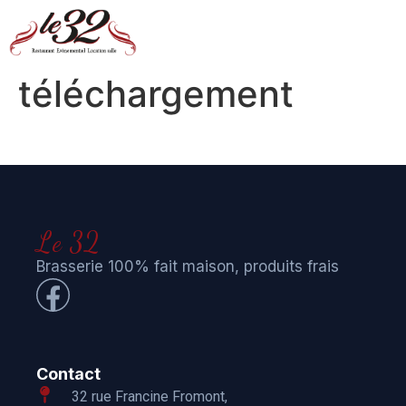
téléchargement
Le 32
Brasserie 100% fait maison, produits frais
Contact
32 rue Francine Fromont,