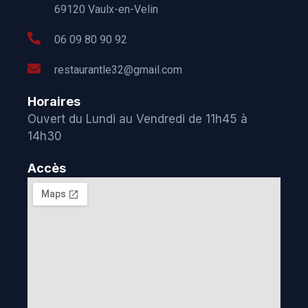
69120 Vaulx-en-Velin
06 09 80 90 92
restaurantle32@gmail.com
Horaires
Ouvert du Lundi au Vendredi de 11h45 à
14h30
Accès