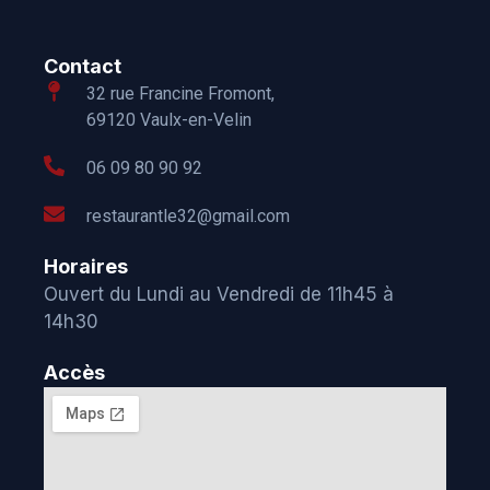
Contact
32 rue Francine Fromont,
69120 Vaulx-en-Velin
06 09 80 90 92
restaurantle32@gmail.com
Horaires
Ouvert du Lundi au Vendredi de 11h45 à
14h30
Accès